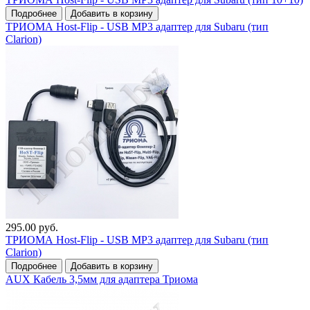
Подробнее
Добавить в корзину
ТРИОМА Host-Flip - USB MP3 адаптер для Subaru (тип
Clarion)
295.00 руб.
ТРИОМА Host-Flip - USB MP3 адаптер для Subaru (тип
Clarion)
Подробнее
Добавить в корзину
AUX Кабель 3,5мм для адаптера Триома