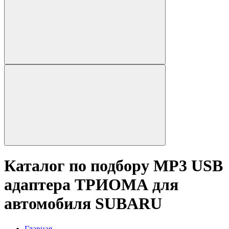
Каталог по подбору MP3 USB
адаптера ТРИОМА для
автомобиля SUBARU
Главная