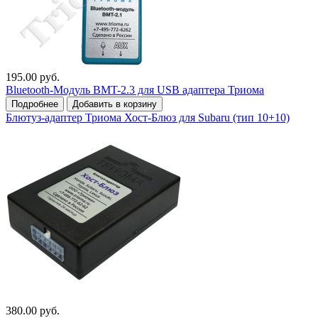
195.00 руб.
Bluetooth-Модуль BMT-2.3 для USB адаптера Триома
Подробнее
Добавить в корзину
Блютуз-адаптер Триома Хост-Блюз для Subaru (тип 10+10)
380.00 руб.